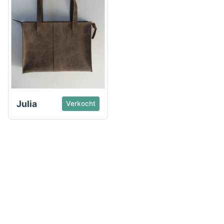
Julia
Verkocht