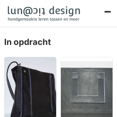
In opdracht