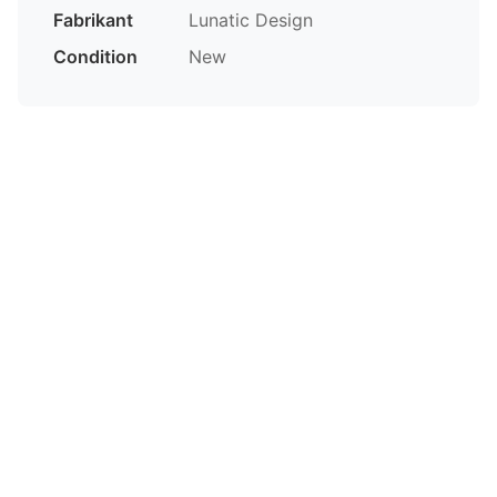
Fabrikant
Lunatic Design
Condition
New