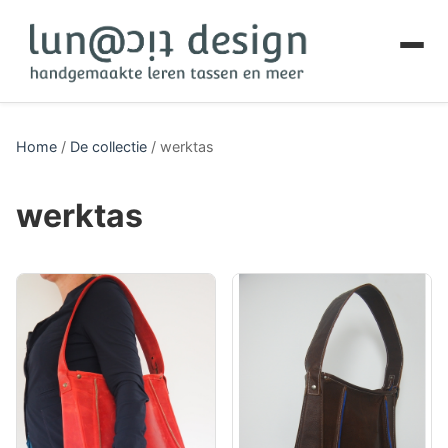
Home
/
De collectie
/
werktas
werktas